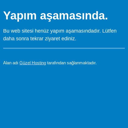
Yapım aşamasında.
Bu web sitesi henüz yapım aşamasındadır. Lütfen
daha sonra tekrar ziyaret ediniz.
Alan adı
Güzel Hosting
tarafından sağlanmaktadır.